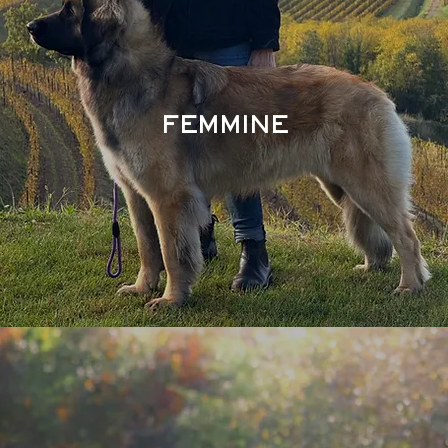
FEMMINE