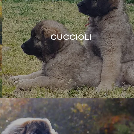
CUCCIOLI