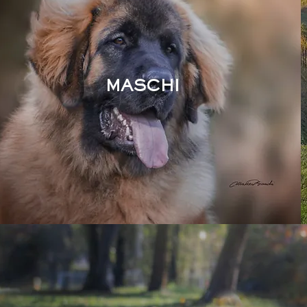
MASCHI